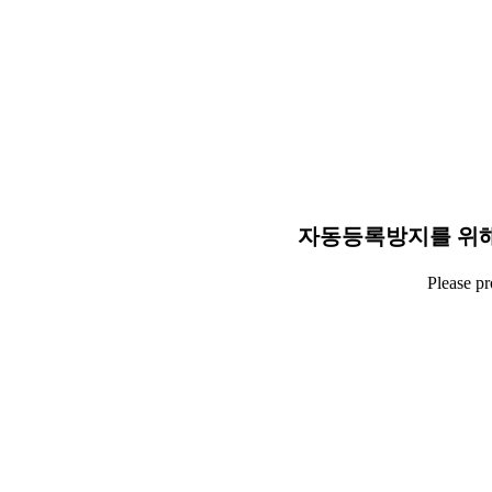
자동등록방지를 위해
Please p